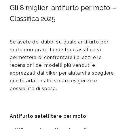
Gli 8 migliori antifurto per moto –
Classifica 2025
Se avete dei dubbi su quale antifurto per
moto comprare, la nostra classifica vi
permetterà di confrontare i prezzi e le
recensioni dei modelli più venduti e
apprezzati dai biker per aiutarvi a scegliere
quello adatto alle vostre esigenze e
possibilità di spesa.
Antifurto satellitare per moto