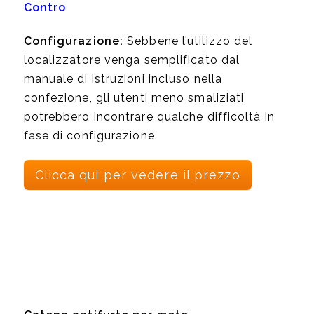
Contro
Configurazione:
Sebbene l’utilizzo del
localizzatore venga semplificato dal
manuale di istruzioni incluso nella
confezione, gli utenti meno smaliziati
potrebbero incontrare qualche difficoltà in
fase di configurazione.
Clicca qui per vedere il prezzo