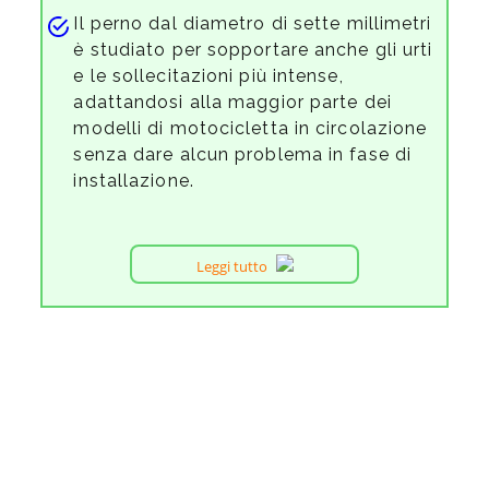
Il perno dal diametro di sette millimetri
è studiato per sopportare anche gli urti
e le sollecitazioni più intense,
adattandosi alla maggior parte dei
modelli di motocicletta in circolazione
senza dare alcun problema in fase di
installazione.
Leggi tutto