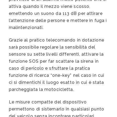
attiva quando il mezzo viene scosso,
emettendo un suono da 113 dB per attirare
l’attenzione delle persone e mettere in fuga i
malintenzionati.
Grazie al pratico telecomando in dotazione
sarà possibile regolare la sensibilità del
sensore su sette livelli differenti, attivare la
funzione SOS per far scattare la sirena in
caso di pericolo e sfruttare la pratica
funzione di ricerca “one-key” nel caso in cui
ci si dimentichi il luogo esatto in cui è stata
parcheggiata la motocicletta.
Le misure compatte del dispositivo
permettono di sistemarlo in qualsiasi punto
del veicolo senza incontrare particolari