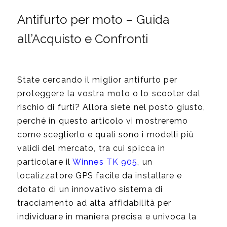
Antifurto per moto – Guida
all’Acquisto e Confronti
State cercando il miglior antifurto per
proteggere la vostra moto o lo scooter dal
rischio di furti? Allora siete nel posto giusto,
perché in questo articolo vi mostreremo
come sceglierlo e quali sono i modelli più
validi del mercato, tra cui spicca in
particolare il
Winnes TK 905
, un
localizzatore GPS facile da installare e
dotato di un innovativo sistema di
tracciamento ad alta affidabilità per
individuare in maniera precisa e univoca la