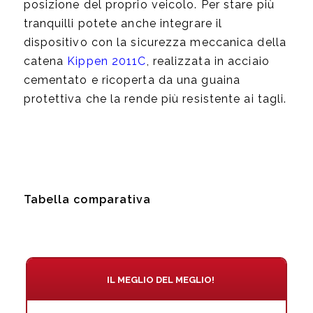
posizione del proprio veicolo. Per stare più
tranquilli potete anche integrare il
dispositivo con la sicurezza meccanica della
catena
Kippen 2011C
, realizzata in acciaio
cementato e ricoperta da una guaina
protettiva che la rende più resistente ai tagli.
Tabella comparativa
IL MEGLIO DEL MEGLIO!