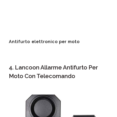
Antifurto elettronico per moto
4. Lancoon Allarme Antifurto Per
Moto Con Telecomando