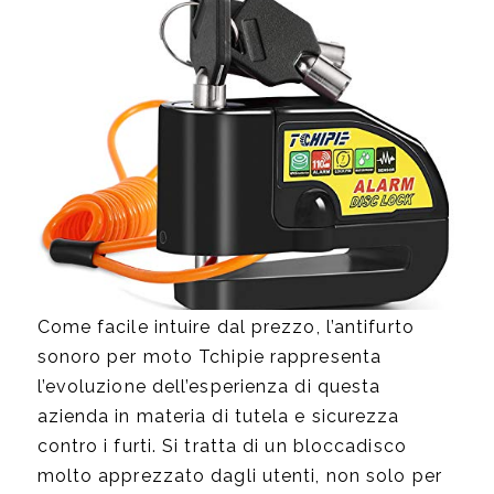
Come facile intuire dal prezzo, l’antifurto
sonoro per moto Tchipie rappresenta
l’evoluzione dell’esperienza di questa
azienda in materia di tutela e sicurezza
contro i furti. Si tratta di un bloccadisco
molto apprezzato dagli utenti, non solo per