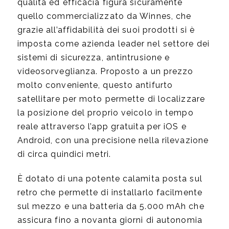
qualità ed efficacia figura sicuramente
quello commercializzato da Winnes, che
grazie all’affidabilità dei suoi prodotti si è
imposta come azienda leader nel settore dei
sistemi di sicurezza, antintrusione e
videosorveglianza. Proposto a un prezzo
molto conveniente, questo antifurto
satellitare per moto permette di localizzare
la posizione del proprio veicolo in tempo
reale attraverso l’app gratuita per iOS e
Android, con una precisione nella rilevazione
di circa quindici metri.
È dotato di una potente calamita posta sul
retro che permette di installarlo facilmente
sul mezzo e una batteria da 5.000 mAh che
assicura fino a novanta giorni di autonomia