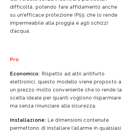
difficoltà, potendo fare affidamento anche
su un’efficace protezione IP55 che lo rende
impermeabile alla pioggia e agli schizzi
d’acqua.
Pro
Economico:
Rispetto ad altri antifurto
elettronici, questo modello viene proposto a
un prezzo molto conveniente che lo rende la
scelta ideale per quanti vogliono risparmiare
ma senza rinunciare alla sicurezza.
Installazione:
Le dimensioni contenute
permettono di installare l’allarme in qualsiasi