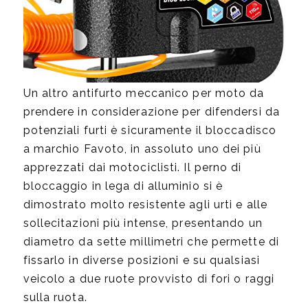
Un altro antifurto meccanico per moto da
prendere in considerazione per difendersi da
potenziali furti è sicuramente il bloccadisco
a marchio Favoto, in assoluto uno dei più
apprezzati dai motociclisti. Il perno di
bloccaggio in lega di alluminio si è
dimostrato molto resistente agli urti e alle
sollecitazioni più intense, presentando un
diametro da sette millimetri che permette di
fissarlo in diverse posizioni e su qualsiasi
veicolo a due ruote provvisto di fori o raggi
sulla ruota.