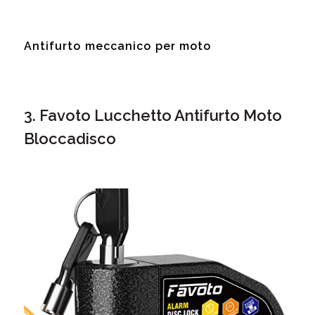
Antifurto meccanico per moto
3. Favoto Lucchetto Antifurto Moto
Bloccadisco