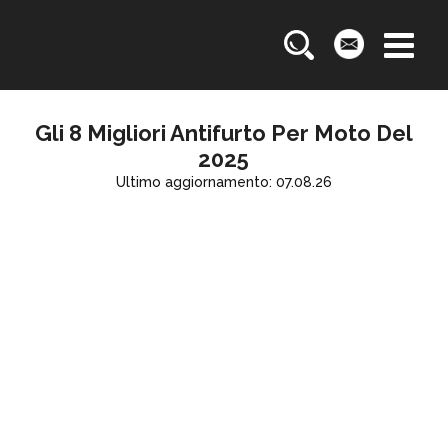
Gli 8 Migliori Antifurto Per Moto Del
2025
Ultimo aggiornamento: 07.08.26