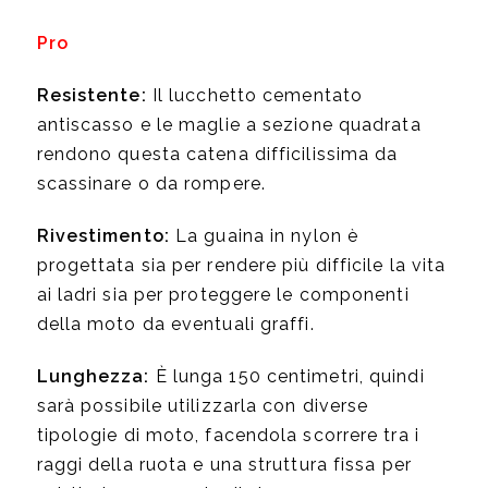
Pro
Resistente:
Il lucchetto cementato
antiscasso e le maglie a sezione quadrata
rendono questa catena difficilissima da
scassinare o da rompere.
Rivestimento:
La guaina in nylon è
progettata sia per rendere più difficile la vita
ai ladri sia per proteggere le componenti
della moto da eventuali graffi.
Lunghezza:
È lunga 150 centimetri, quindi
sarà possibile utilizzarla con diverse
tipologie di moto, facendola scorrere tra i
raggi della ruota e una struttura fissa per