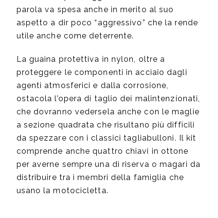
parola va spesa anche in merito al suo
aspetto a dir poco “aggressivo” che la rende
utile anche come deterrente.
La guaina protettiva in nylon, oltre a
proteggere le componenti in acciaio dagli
agenti atmosferici e dalla corrosione,
ostacola l’opera di taglio dei malintenzionati,
che dovranno vedersela anche con le maglie
a sezione quadrata che risultano più difficili
da spezzare con i classici tagliabulloni. Il kit
comprende anche quattro chiavi in ottone
per averne sempre una di riserva o magari da
distribuire tra i membri della famiglia che
usano la motocicletta.