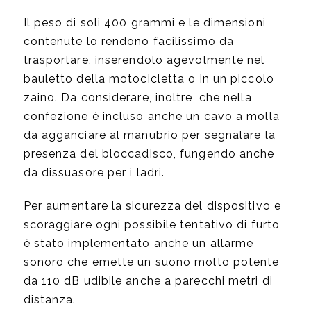
Il peso di soli 400 grammi e le dimensioni
contenute lo rendono facilissimo da
trasportare, inserendolo agevolmente nel
bauletto della motocicletta o in un piccolo
zaino. Da considerare, inoltre, che nella
confezione è incluso anche un cavo a molla
da agganciare al manubrio per segnalare la
presenza del bloccadisco, fungendo anche
da dissuasore per i ladri.
Per aumentare la sicurezza del dispositivo e
scoraggiare ogni possibile tentativo di furto
è stato implementato anche un allarme
sonoro che emette un suono molto potente
da 110 dB udibile anche a parecchi metri di
distanza.