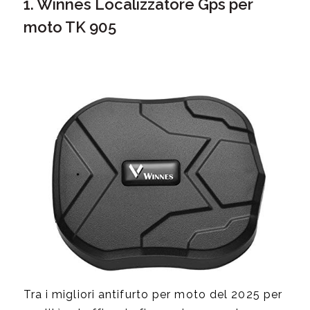
1. Winnes Localizzatore Gps per
moto TK 905
Tra i migliori antifurto per moto del 2025 per