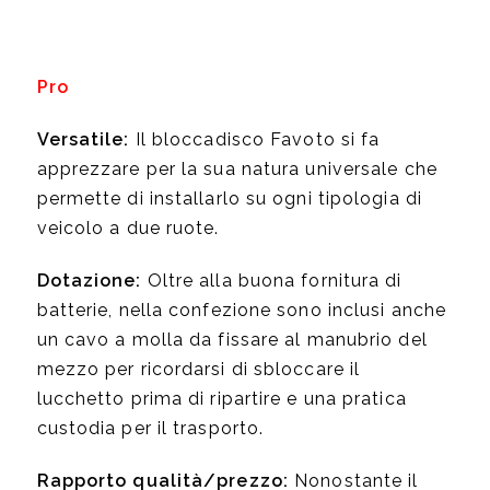
Pro
Versatile:
Il bloccadisco Favoto si fa
apprezzare per la sua natura universale che
permette di installarlo su ogni tipologia di
veicolo a due ruote.
Dotazione:
Oltre alla buona fornitura di
batterie, nella confezione sono inclusi anche
un cavo a molla da fissare al manubrio del
mezzo per ricordarsi di sbloccare il
lucchetto prima di ripartire e una pratica
custodia per il trasporto.
Rapporto qualità/prezzo:
Nonostante il