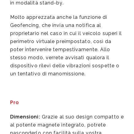
in modalità stand-by.
Molto apprezzata anche la funzione di
Geofencing, che invia una notifica al
proprietario nel caso in cui il veicolo superi il
perimetro virtuale preimpostato, così da
poter intervenire tempestivamente. Allo
stesso modo, verrete avvisati qualora il
dispositivo rilevi delle vibrazioni sospette o
un tentativo di manomissione.
Pro
Dimensioni:
Grazie al suo design compatto e
al potente magnete integrato, potrete
nasconderlo con facilità sulla vostra