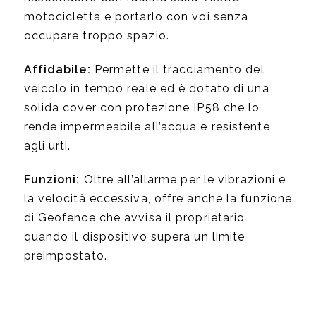
motocicletta e portarlo con voi senza
occupare troppo spazio.
Affidabile:
Permette il tracciamento del
veicolo in tempo reale ed è dotato di una
solida cover con protezione IP58 che lo
rende impermeabile all’acqua e resistente
agli urti.
Funzioni:
Oltre all’allarme per le vibrazioni e
la velocità eccessiva, offre anche la funzione
di Geofence che avvisa il proprietario
quando il dispositivo supera un limite
preimpostato.