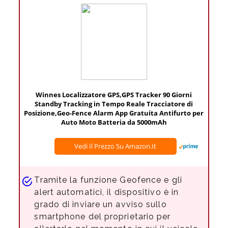
Winnes Localizzatore GPS,GPS Tracker 90 Giorni
Standby Tracking in Tempo Reale Tracciatore di
Posizione,Geo-Fence Alarm App Gratuita Antifurto per
Auto Moto Batteria da 5000mAh
Vedi Il Prezzo Su Amazon.it
Tramite la funzione Geofence e gli
alert automatici, il dispositivo è in
grado di inviare un avviso sullo
smartphone del proprietario per