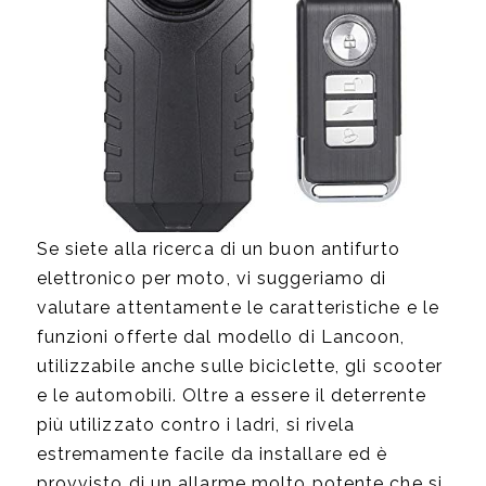
Se siete alla ricerca di un buon antifurto
elettronico per moto, vi suggeriamo di
valutare attentamente le caratteristiche e le
funzioni offerte dal modello di Lancoon,
utilizzabile anche sulle biciclette, gli scooter
e le automobili. Oltre a essere il deterrente
più utilizzato contro i ladri, si rivela
estremamente facile da installare ed è
provvisto di un allarme molto potente che si