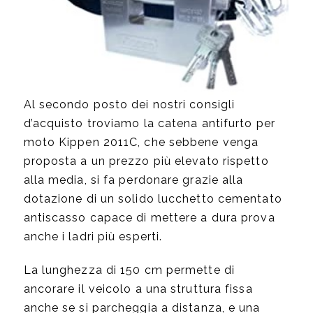
Al secondo posto dei nostri consigli
d’acquisto troviamo la catena antifurto per
moto Kippen 2011C, che sebbene venga
proposta a un prezzo più elevato rispetto
alla media, si fa perdonare grazie alla
dotazione di un solido lucchetto cementato
antiscasso capace di mettere a dura prova
anche i ladri più esperti.
La lunghezza di 150 cm permette di
ancorare il veicolo a una struttura fissa
anche se si parcheggia a distanza, e una