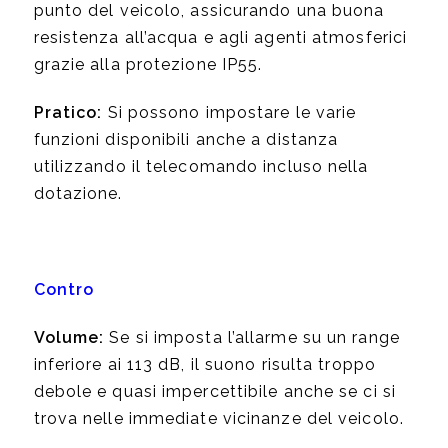
punto del veicolo, assicurando una buona
resistenza all’acqua e agli agenti atmosferici
grazie alla protezione IP55.
Pratico:
Si possono impostare le varie
funzioni disponibili anche a distanza
utilizzando il telecomando incluso nella
dotazione.
Contro
Volume:
Se si imposta l’allarme su un range
inferiore ai 113 dB, il suono risulta troppo
debole e quasi impercettibile anche se ci si
trova nelle immediate vicinanze del veicolo.