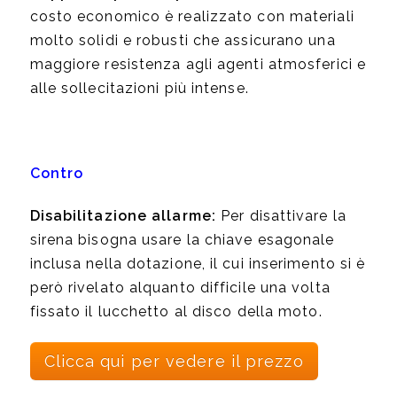
costo economico è realizzato con materiali
molto solidi e robusti che assicurano una
maggiore resistenza agli agenti atmosferici e
alle sollecitazioni più intense.
Contro
Disabilitazione allarme:
Per disattivare la
sirena bisogna usare la chiave esagonale
inclusa nella dotazione, il cui inserimento si è
però rivelato alquanto difficile una volta
fissato il lucchetto al disco della moto.
Clicca qui per vedere il prezzo