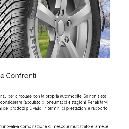
 e Confronti
ernali per circolare con la propria automobile. Se non siete
 considerare l’acquisto di pneumatici 4 stagioni. Per aiutarvi
ei prodotti più validi in termini di prestazioni e rapporto
 un’innovativa combinazione di mescole multistrato e lamelle