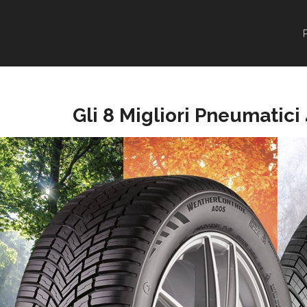
Gli 8 Migliori Pneumatici