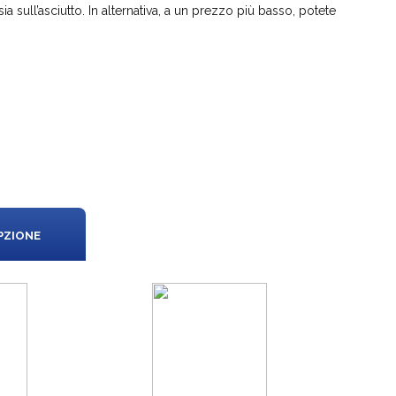
ia sull’asciutto. In alternativa, a un prezzo più basso, potete
PZIONE