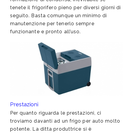
tenete il frigorifero pieno per diversi giorni di
seguito. Basta comunque un minimo di
manutenzione per tenerlo sempre
funzionante e pronto all’uso.
Prestazioni
Per quanto riguarda le prestazioni, ci
troviamo davanti ad un frigo per auto molto
potente. La ditta produttrice si è