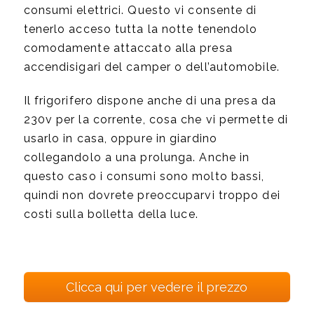
consumi elettrici. Questo vi consente di
tenerlo acceso tutta la notte tenendolo
comodamente attaccato alla presa
accendisigari del camper o dell’automobile.
Il frigorifero dispone anche di una presa da
230v per la corrente, cosa che vi permette di
usarlo in casa, oppure in giardino
collegandolo a una prolunga. Anche in
questo caso i consumi sono molto bassi,
quindi non dovrete preoccuparvi troppo dei
costi sulla bolletta della luce.
Clicca qui per vedere il prezzo