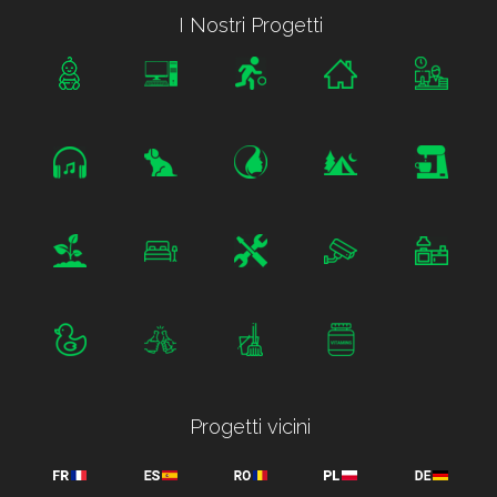
I Nostri Progetti
Progetti vicini