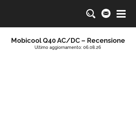
Mobicool Q40 AC/DC – Recensione
Ultimo aggiornamento: 06.08.26