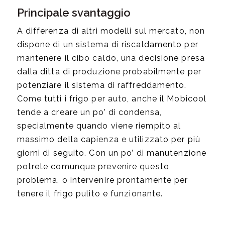
Principale svantaggio
A differenza di altri modelli sul mercato, non
dispone di un sistema di riscaldamento per
mantenere il cibo caldo, una decisione presa
dalla ditta di produzione probabilmente per
potenziare il sistema di raffreddamento.
Come tutti i frigo per auto, anche il Mobicool
tende a creare un po’ di condensa,
specialmente quando viene riempito al
massimo della capienza e utilizzato per più
giorni di seguito. Con un po’ di manutenzione
potrete comunque prevenire questo
problema, o intervenire prontamente per
tenere il frigo pulito e funzionante.