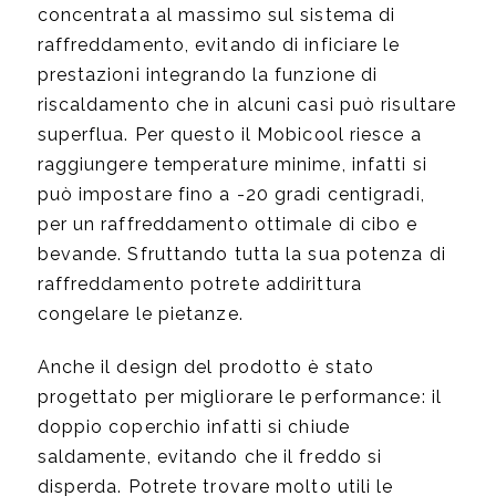
concentrata al massimo sul sistema di
raffreddamento, evitando di inficiare le
prestazioni integrando la funzione di
riscaldamento che in alcuni casi può risultare
superflua. Per questo il Mobicool riesce a
raggiungere temperature minime, infatti si
può impostare fino a -20 gradi centigradi,
per un raffreddamento ottimale di cibo e
bevande. Sfruttando tutta la sua potenza di
raffreddamento potrete addirittura
congelare le pietanze.
Anche il design del prodotto è stato
progettato per migliorare le performance: il
doppio coperchio infatti si chiude
saldamente, evitando che il freddo si
disperda. Potrete trovare molto utili le