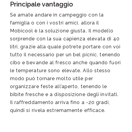
Principale vantaggio
Se amate andare in campeggio con la
famiglia o con i vostri amici, allora il
Mobicool è la soluzione giusta. Il modello
sorprende con la sua capienza elevata di 40
litri, grazie alla quale potrete portare con voi
tutto il necessario per un bel picnic, tenendo
cibo e bevande al fresco anche quando fuori
le temperature sono elevate. Allo stesso
modo può tornare molto utile per
organizzare feste all’aperto, tenendo le
bibite fresche e a disposizione degli invitati.
Il raffreddamento arriva fino a -20 gradi,
quindi si rivela estremamente efficace.