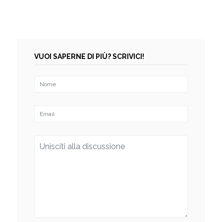
VUOI SAPERNE DI PIÙ? SCRIVICI!