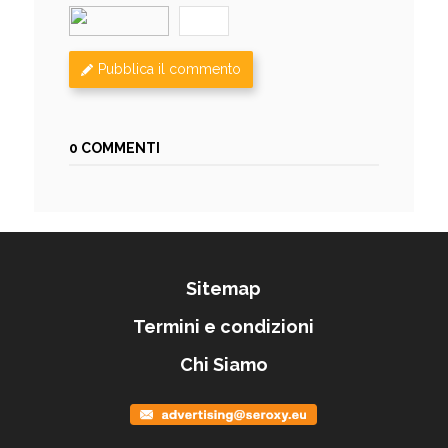
Pubblica il commento
0 COMMENTI
Sitemap
Termini e condizioni
Chi Siamo