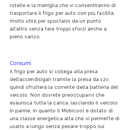
rotelle e la maniglia che vi consentiranno di
trasportare il frigo per auto con più facilità,
molto utile per spostarlo da un punto
all’altro senza fare troppi sforzi anche a
pieno carico.
Consumi
Il frigo per auto si collega alla presa
dell’accendisigari tramite la presa da 12v,
quindi sfrutterà la corrente della batteria del
veicolo. Non dovrete preoccuparvi che
esaurisca tutta la carica, lasciando il veicolo
in panne, in quanto il Mobicool è dotato di
una classe energetica alta che vi permette di
usarlo a lungo senza pesare troppo sui