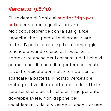
Verdetto: 9.8/10
Ci troviamo di fronte al
miglior frigo per
auto
per rapporto qualità-prezzo. Il
Mobicool sorprende con la sua grande
capacità che vi permette di organizzare
feste all’aperto, picnic e gite in campeggio,
tenendo bevande e cibo al fresco. Si fa
apprezzare anche per i consumi ridotti che vi
permettono di tenere il frigorifero collegato
al vostro veicolo per molto tempo, senza
scaricare la batteria. Il nostro verdetto è
molto positivo, il prodotto possiede tutte le
caratteristiche più utili che un frigo per auto
dovrebbe avere. Non dispone del
riscaldamento delle vivande e tende a creare