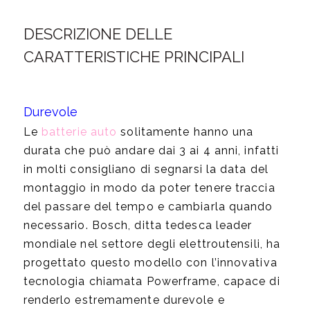
DESCRIZIONE DELLE
CARATTERISTICHE PRINCIPALI
Durevole
Le
batterie auto
solitamente hanno una
durata che può andare dai 3 ai 4 anni, infatti
in molti consigliano di segnarsi la data del
montaggio in modo da poter tenere traccia
del passare del tempo e cambiarla quando
necessario. Bosch, ditta tedesca leader
mondiale nel settore degli elettroutensili, ha
progettato questo modello con l’innovativa
tecnologia chiamata Powerframe, capace di
renderlo estremamente durevole e