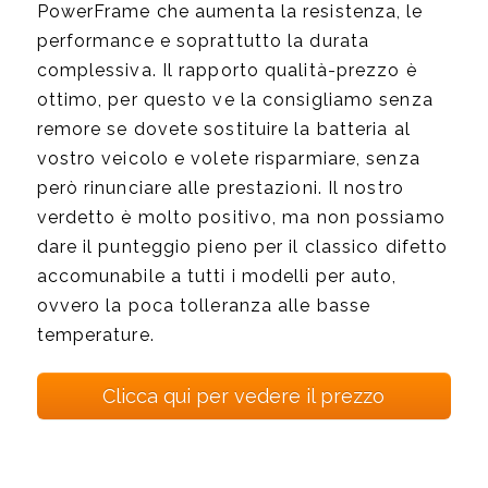
PowerFrame che aumenta la resistenza, le
performance e soprattutto la durata
complessiva. Il rapporto qualità-prezzo è
ottimo, per questo ve la consigliamo senza
remore se dovete sostituire la batteria al
vostro veicolo e volete risparmiare, senza
però rinunciare alle prestazioni. Il nostro
verdetto è molto positivo, ma non possiamo
dare il punteggio pieno per il classico difetto
accomunabile a tutti i modelli per auto,
ovvero la poca tolleranza alle basse
temperature.
Clicca qui per vedere il prezzo