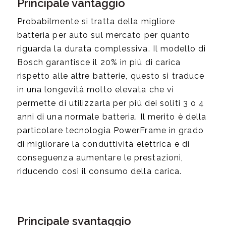
Principale vantaggio
Probabilmente si tratta della migliore
batteria per auto sul mercato per quanto
riguarda la durata complessiva. Il modello di
Bosch garantisce il 20% in più di carica
rispetto alle altre batterie, questo si traduce
in una longevità molto elevata che vi
permette di utilizzarla per più dei soliti 3 o 4
anni di una normale batteria. Il merito è della
particolare tecnologia PowerFrame in grado
di migliorare la conduttività elettrica e di
conseguenza aumentare le prestazioni,
riducendo così il consumo della carica.
Principale svantaggio