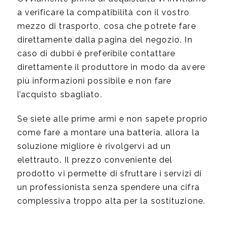
a verificare la compatibilità con il vostro
mezzo di trasporto, cosa che potrete fare
direttamente dalla pagina del negozio. In
caso di dubbi è preferibile contattare
direttamente il produttore in modo da avere
più informazioni possibile e non fare
l’acquisto sbagliato.
Se siete alle prime armi e non sapete proprio
come fare a montare una batteria, allora la
soluzione migliore è rivolgervi ad un
elettrauto. Il prezzo conveniente del
prodotto vi permette di sfruttare i servizi di
un professionista senza spendere una cifra
complessiva troppo alta per la sostituzione.