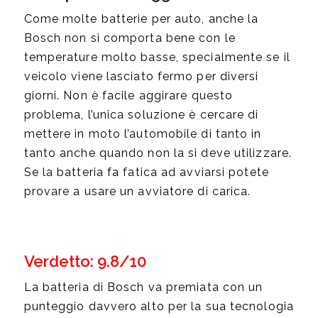
Come molte batterie per auto, anche la
Bosch non si comporta bene con le
temperature molto basse, specialmente se il
veicolo viene lasciato fermo per diversi
giorni. Non è facile aggirare questo
problema, l’unica soluzione è cercare di
mettere in moto l’automobile di tanto in
tanto anche quando non la si deve utilizzare.
Se la batteria fa fatica ad avviarsi potete
provare a usare un avviatore di carica.
Verdetto: 9.8/10
La batteria di Bosch va premiata con un
punteggio davvero alto per la sua tecnologia