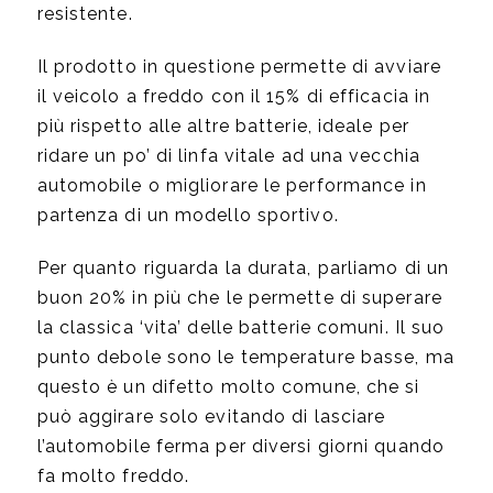
resistente.
Il prodotto in questione permette di avviare
il veicolo a freddo con il 15% di efficacia in
più rispetto alle altre batterie, ideale per
ridare un po’ di linfa vitale ad una vecchia
automobile o migliorare le performance in
partenza di un modello sportivo.
Per quanto riguarda la durata, parliamo di un
buon 20% in più che le permette di superare
la classica ‘vita’ delle batterie comuni. Il suo
punto debole sono le temperature basse, ma
questo è un difetto molto comune, che si
può aggirare solo evitando di lasciare
l’automobile ferma per diversi giorni quando
fa molto freddo.