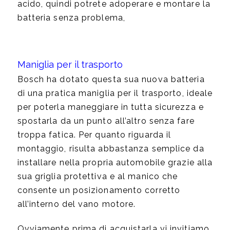
acido, quindi potrete adoperare e montare la
batteria senza problema,
Maniglia per il trasporto
Bosch ha dotato questa sua nuova batteria
di una pratica maniglia per il trasporto, ideale
per poterla maneggiare in tutta sicurezza e
spostarla da un punto all’altro senza fare
troppa fatica. Per quanto riguarda il
montaggio, risulta abbastanza semplice da
installare nella propria automobile grazie alla
sua griglia protettiva e al manico che
consente un posizionamento corretto
all’interno del vano motore.
Ovviamente prima di acquistarla vi invitiamo