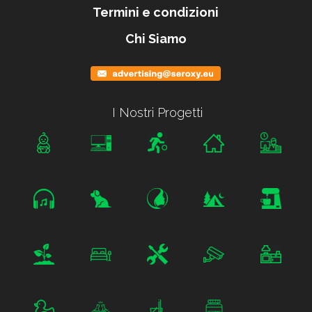
Termini e condizioni
Chi Siamo
I Nostri Progetti