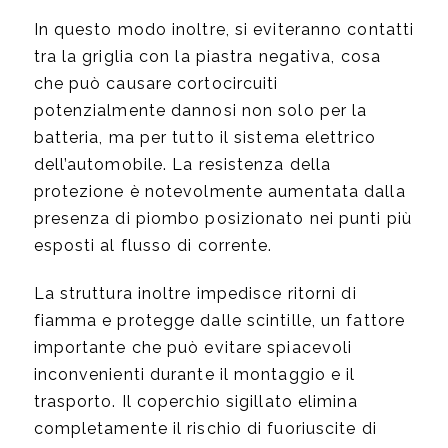
In questo modo inoltre, si eviteranno contatti
tra la griglia con la piastra negativa, cosa
che può causare cortocircuiti
potenzialmente dannosi non solo per la
batteria, ma per tutto il sistema elettrico
dell’automobile. La resistenza della
protezione è notevolmente aumentata dalla
presenza di piombo posizionato nei punti più
esposti al flusso di corrente.
La struttura inoltre impedisce ritorni di
fiamma e protegge dalle scintille, un fattore
importante che può evitare spiacevoli
inconvenienti durante il montaggio e il
trasporto. Il coperchio sigillato elimina
completamente il rischio di fuoriuscite di