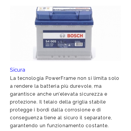
Sicura
La tecnologia PowerFrame non si limita solo
a rendere la batteria più durevole, ma
garantisce anche un’elevata sicurezza e
protezione. Il telaio della griglia stabile
protegge i bordi dalla corrosione e di
conseguenza tiene al sicuro il separatore,
garantendo un funzionamento costante.