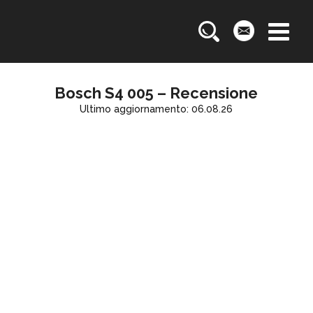
Bosch S4 005 – Recensione
Ultimo aggiornamento: 06.08.26