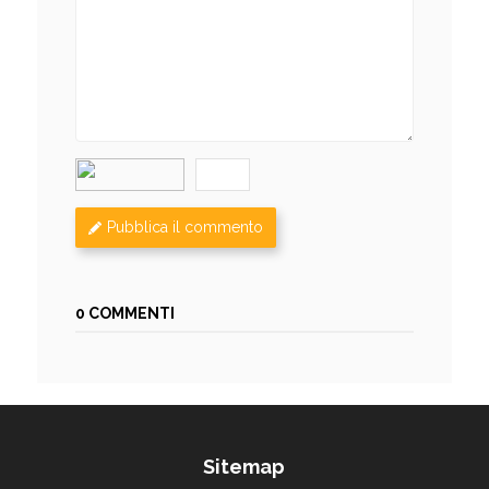
Pubblica il commento
0 COMMENTI
Sitemap