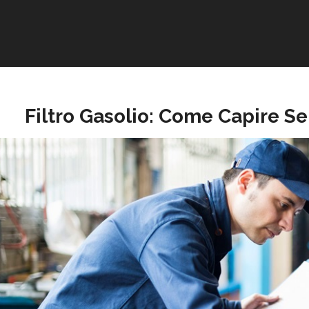
Filtro Gasolio: Come Capire Se