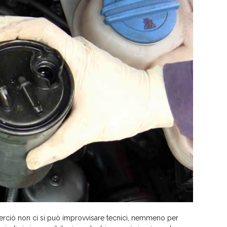
 perciò non ci si può improvvisare tecnici, nemmeno per