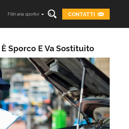
CONTATTI
Filtri aria sportivi
 È Sporco E Va Sostituito