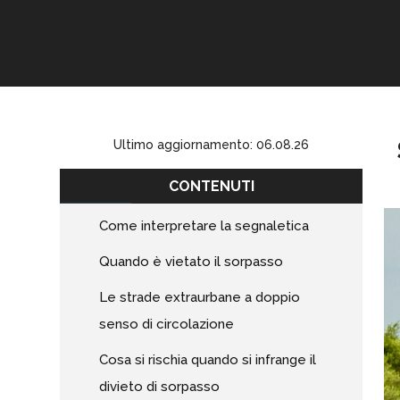
Ultimo aggiornamento: 06.08.26
CONTENUTI
Come interpretare la segnaletica
Quando è vietato il sorpasso
Le strade extraurbane a doppio
senso di circolazione
Cosa si rischia quando si infrange il
divieto di sorpasso