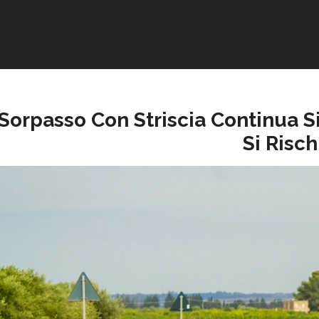
Sorpasso Con Striscia Continua S
Si Risch