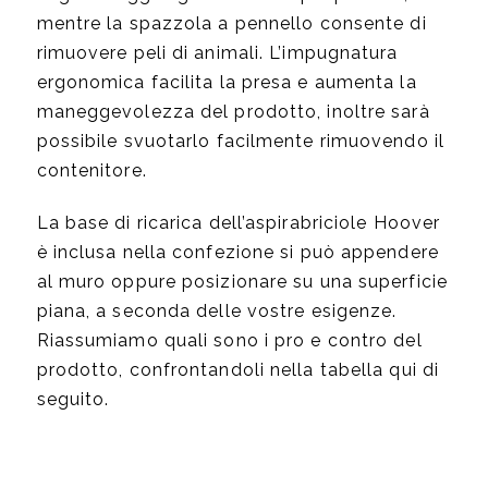
mentre la spazzola a pennello consente di
rimuovere peli di animali. L’impugnatura
ergonomica facilita la presa e aumenta la
maneggevolezza del prodotto, inoltre sarà
possibile svuotarlo facilmente rimuovendo il
contenitore.
La base di ricarica dell’aspirabriciole Hoover
è inclusa nella confezione si può appendere
al muro oppure posizionare su una superficie
piana, a seconda delle vostre esigenze.
Riassumiamo quali sono i pro e contro del
prodotto, confrontandoli nella tabella qui di
seguito.