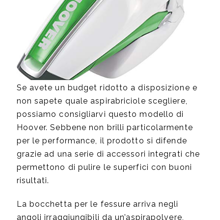
Se avete un budget ridotto a disposizione e
non sapete quale aspirabriciole scegliere,
possiamo consigliarvi questo modello di
Hoover. Sebbene non brilli particolarmente
per le performance, il prodotto si difende
grazie ad una serie di accessori integrati che
permettono di pulire le superfici con buoni
risultati.
La bocchetta per le fessure arriva negli
angoli irraggiungibili da un’aspirapolvere,