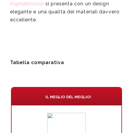
Aspirabriciole
si presenta con un design
elegante e una qualità dei materiali davvero
eccellente.
Tabella comparativa
IL MEGLIO DEL MEGLIO!