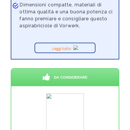
Dimensioni compatte, materiali di
ottima qualità e una buona potenza ci
fanno premiare e consigliare questo
aspirabriciole di Vorwerk.
Leggi tutto
DA CONSIDERARE