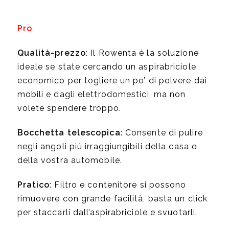
Pro
Qualità-prezzo
: Il Rowenta è la soluzione
ideale se state cercando un aspirabriciole
economico per togliere un po’ di polvere dai
mobili e dagli elettrodomestici, ma non
volete spendere troppo.
Bocchetta telescopica
: Consente di pulire
negli angoli più irraggiungibili della casa o
della vostra automobile.
Pratico
: Filtro e contenitore si possono
rimuovere con grande facilità, basta un click
per staccarli dall’aspirabriciole e svuotarli.