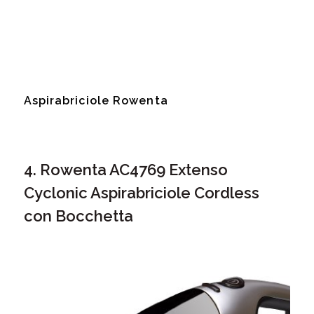
Aspirabriciole Rowenta
4. Rowenta AC4769 Extenso
Cyclonic Aspirabriciole Cordless
con Bocchetta