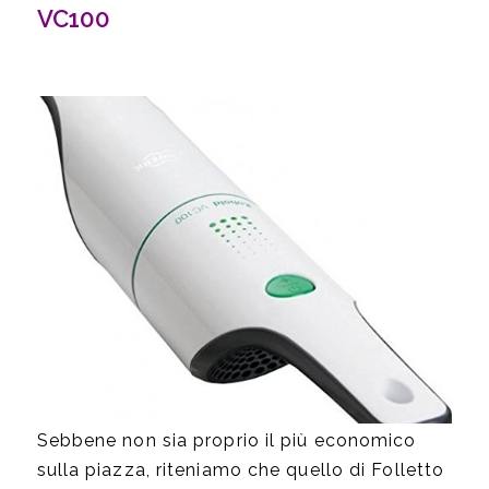
VC100
Sebbene non sia proprio il più economico
sulla piazza, riteniamo che quello di Folletto