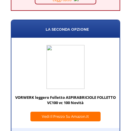
LA SECONDA OPZIONE
VORWERK leggero Folletto ASPIRABRICIOLE FOLLETTO
VC100 vc 100 Novità
Vedi Il Prezzo Su Amazon.it