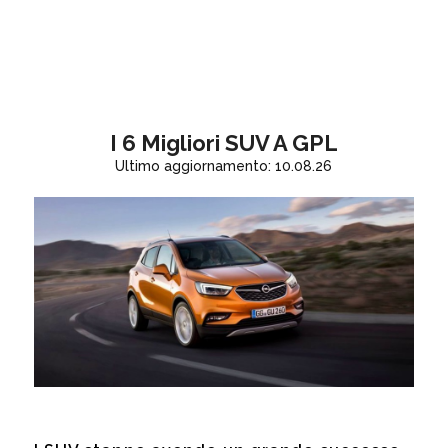
I 6 Migliori SUV A GPL
Ultimo aggiornamento: 10.08.26