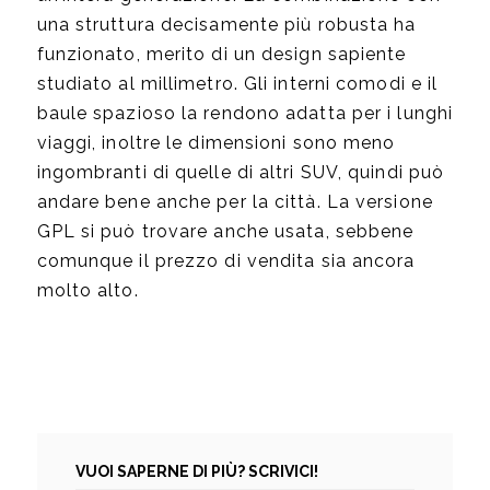
una struttura decisamente più robusta ha
funzionato, merito di un design sapiente
studiato al millimetro. Gli interni comodi e il
baule spazioso la rendono adatta per i lunghi
viaggi, inoltre le dimensioni sono meno
ingombranti di quelle di altri SUV, quindi può
andare bene anche per la città. La versione
GPL si può trovare anche usata, sebbene
comunque il prezzo di vendita sia ancora
molto alto.
VUOI SAPERNE DI PIÙ? SCRIVICI!