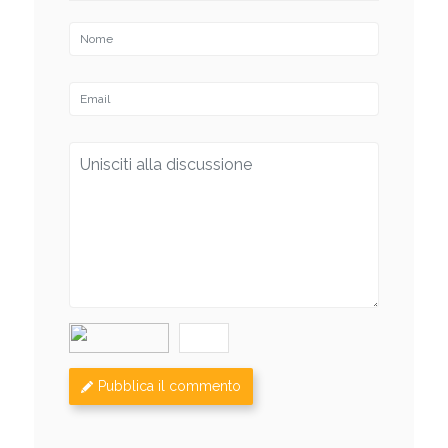
Pubblica il commento