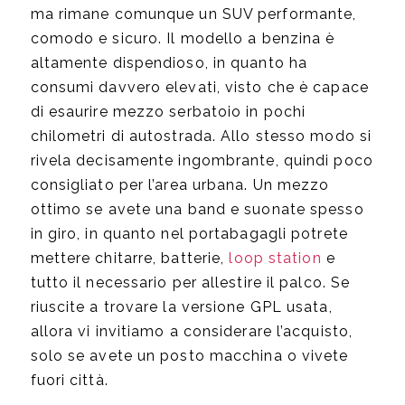
ma rimane comunque un SUV performante,
comodo e sicuro. Il modello a benzina è
altamente dispendioso, in quanto ha
consumi davvero elevati, visto che è capace
di esaurire mezzo serbatoio in pochi
chilometri di autostrada. Allo stesso modo si
rivela decisamente ingombrante, quindi poco
consigliato per l’area urbana. Un mezzo
ottimo se avete una band e suonate spesso
in giro, in quanto nel portabagagli potrete
mettere chitarre, batterie,
loop station
e
tutto il necessario per allestire il palco. Se
riuscite a trovare la versione GPL usata,
allora vi invitiamo a considerare l’acquisto,
solo se avete un posto macchina o vivete
fuori città.