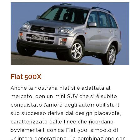
Fiat 500X
Anche la nostrana Fiat si è adattata al
mercato, con un mini SUV che si è subito
conquistato l’amore degli automobilisti. Il
suo successo deriva dal design piacevole,
caratterizzato dalle linee che ricordano
ovviamente l’iconica Fiat 500, simbolo di
un’intera generazione. La combinazione con