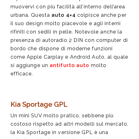
muovervi con più facilità all’interno dell’area
urbana. Questa
auto 4×4
colpisce anche per
il suo design molto piacevole e agli interni
rifiniti con sedili in pelle. Notevole anche la
presenza di autoradio 2 DIN con computer di
bordo che dispone di moderne funzioni
come Apple Carplay e Android Auto, al quale
si aggiunge un
antifurto auto
molto
efficace.
Kia Sportage GPL
Un mini SUV molto pratico, sebbene più
costoso rispetto ad altri modelli sul mercato,
la Kia Sportage in versione GPL è una