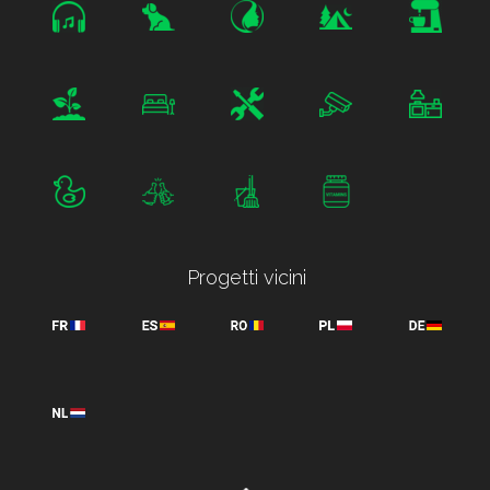
Progetti vicini