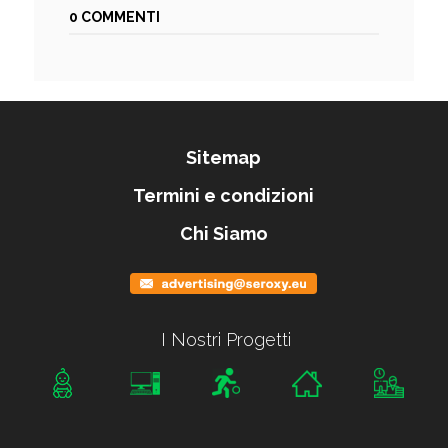
0 COMMENTI
Sitemap
Termini e condizioni
Chi Siamo
I Nostri Progetti