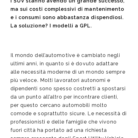
I SUV stanno avendo un grande successo,
ma sui costi complessivi di mantenimento
e i consumi sono abbastanza dispendiosi.
La soluzione? I modelli a GPL.
Il mondo dell’automotive è cambiato negli
ultimi anni, in quanto si è dovuto adattare
alle necessità moderne di un mondo sempre
più veloce. Molti lavoratori autonomi e
dipendenti sono spesso costretti a spostarsi
da un punto all’altro per incontrare clienti,
per questo cercano automobili molto
comode e soprattutto sicure. Le necessità di
professionisti e delle famiglie che vivono
fuori città ha portato ad una richiesta