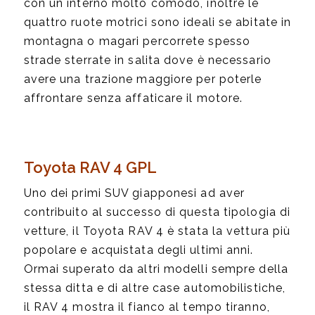
con un interno molto comodo, inoltre le
quattro ruote motrici sono ideali se abitate in
montagna o magari percorrete spesso
strade sterrate in salita dove è necessario
avere una trazione maggiore per poterle
affrontare senza affaticare il motore.
Toyota RAV 4 GPL
Uno dei primi SUV giapponesi ad aver
contribuito al successo di questa tipologia di
vetture, il Toyota RAV 4 è stata la vettura più
popolare e acquistata degli ultimi anni.
Ormai superato da altri modelli sempre della
stessa ditta e di altre case automobilistiche,
il RAV 4 mostra il fianco al tempo tiranno,