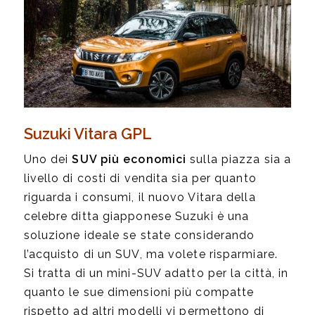
Suzuki Vitara GPL
Uno dei
SUV più economici
sulla piazza sia a
livello di costi di vendita sia per quanto
riguarda i consumi, il nuovo Vitara della
celebre ditta giapponese Suzuki è una
soluzione ideale se state considerando
l’acquisto di un SUV, ma volete risparmiare.
Si tratta di un mini-SUV adatto per la città, in
quanto le sue dimensioni più compatte
rispetto ad altri modelli vi permettono di