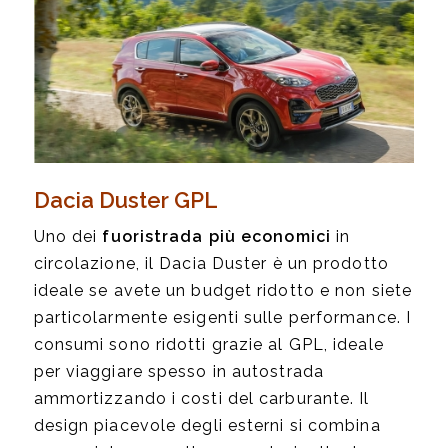
Dacia Duster GPL
Uno dei
fuoristrada più economici
in
circolazione, il Dacia Duster è un prodotto
ideale se avete un budget ridotto e non siete
particolarmente esigenti sulle performance. I
consumi sono ridotti grazie al GPL, ideale
per viaggiare spesso in autostrada
ammortizzando i costi del carburante. Il
design piacevole degli esterni si combina