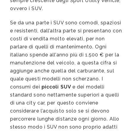
sempre crescente degli Sport Utility Vehicle,
ovvero i SUV.
Se da una parte i SUV sono comodi, spaziosi
e resistenti, dall’altra parte si presentano con
costi di vendita molto elevati, per non
parlare di quelli di mantenimento. Ogni
italiano spende all’anno più di 1.500 € per la
manutenzione del veicolo, a questa cifra si
aggiunge anche quella del carburante, sul
quale questi modelli non scherzano. I
consumi dei
piccoli SUV
e dei modelli
standard sono nettamente superiori a quelli
di una city car, per questo conviene
considerare l’acquisto solo se si devono
percorrere lunghe distanze ogni giorno. Allo
stesso modo i SUV non sono proprio adatti