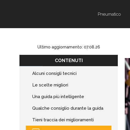
Pneumatico
Ultimo aggiornamento: 07.08.26
CONTENUTI
Alcuni consigli tecnici
Le scelte migliori
Una guida più intelligente
Qualche consiglio durante la guida
Tieni traccia dei miglioramenti