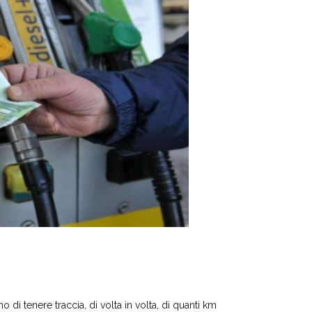
 di tenere traccia, di volta in volta, di quanti km