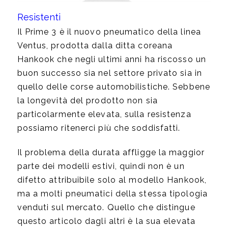
Resistenti
Il Prime 3 è il nuovo pneumatico della linea
Ventus, prodotta dalla ditta coreana
Hankook che negli ultimi anni ha riscosso un
buon successo sia nel settore privato sia in
quello delle corse automobilistiche. Sebbene
la longevità del prodotto non sia
particolarmente elevata, sulla resistenza
possiamo ritenerci più che soddisfatti.
Il problema della durata affligge la maggior
parte dei modelli estivi, quindi non è un
difetto attribuibile solo al modello Hankook,
ma a molti pneumatici della stessa tipologia
venduti sul mercato. Quello che distingue
questo articolo dagli altri è la sua elevata