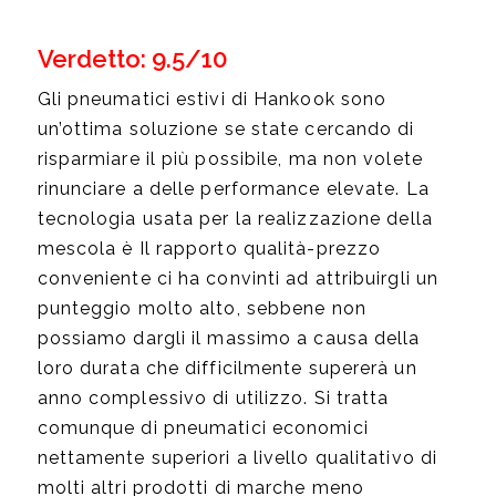
Verdetto: 9.5/10
Gli pneumatici estivi di Hankook sono
un’ottima soluzione se state cercando di
risparmiare il più possibile, ma non volete
rinunciare a delle performance elevate. La
tecnologia usata per la realizzazione della
mescola è Il rapporto qualità-prezzo
conveniente ci ha convinti ad attribuirgli un
punteggio molto alto, sebbene non
possiamo dargli il massimo a causa della
loro durata che difficilmente supererà un
anno complessivo di utilizzo. Si tratta
comunque di pneumatici economici
nettamente superiori a livello qualitativo di
molti altri prodotti di marche meno