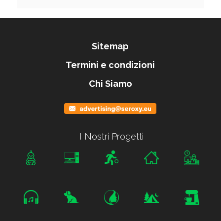
Sitemap
Termini e condizioni
Chi Siamo
I Nostri Progetti