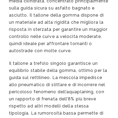
media cilindrata, concentrato principalmente
sulla guida sicura su asfalto bagnato e
asciutto. Il tallone della gomma dispone di
un materiale ad alta rigidità che migliora la
risposta in sterzata per garantire un maggior
controllo nelle curve a velocità moderate,
quindi ideale per affrontare tornanti o
autostrade con molte curve.
Il tallone a trefolo singolo garantisce un
equilibrio stabile della gomma, ottimo per la
guida sul rettilineo. La mescola impedisce
allo pneumatico di slittare e di incorrere nel
pericoloso fenomeno dell’aquaplaning, con
un rapporto di frenata dell’8% più breve
rispetto ad altri modelli della stessa
tipologia. La rumorosità bassa permette di