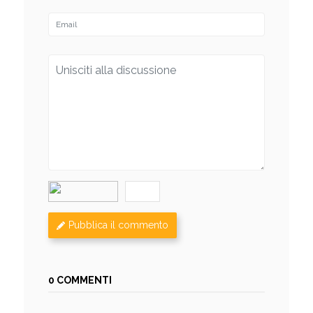
Pubblica il commento
0 COMMENTI