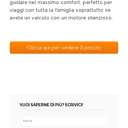
guidare nel massimo comfort, perfetto per
viaggi con tutta la famiglia soprattutto se
avete un veicolo con un motore silenzioso.
Clicca qui per vedere il prezzo
VUOI SAPERNE DI PIÙ? SCRIVICI!