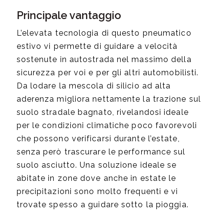
Principale vantaggio
L’elevata tecnologia di questo pneumatico
estivo vi permette di guidare a velocità
sostenute in autostrada nel massimo della
sicurezza per voi e per gli altri automobilisti.
Da lodare la mescola di silicio ad alta
aderenza migliora nettamente la trazione sul
suolo stradale bagnato, rivelandosi ideale
per le condizioni climatiche poco favorevoli
che possono verificarsi durante l’estate,
senza però trascurare le performance sul
suolo asciutto. Una soluzione ideale se
abitate in zone dove anche in estate le
precipitazioni sono molto frequenti e vi
trovate spesso a guidare sotto la pioggia.