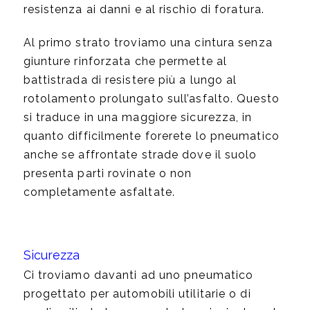
resistenza ai danni e al rischio di foratura.
Al primo strato troviamo una cintura senza
giunture rinforzata che permette al
battistrada di resistere più a lungo al
rotolamento prolungato sull’asfalto. Questo
si traduce in una maggiore sicurezza, in
quanto difficilmente forerete lo pneumatico
anche se affrontate strade dove il suolo
presenta parti rovinate o non
completamente asfaltate.
Sicurezza
Ci troviamo davanti ad uno pneumatico
progettato per automobili utilitarie o di