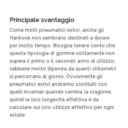
Principale svantaggio
Come molti pneumatici estivi, anche gli
Hankook non sembrano destinati a durare
per molto tempo. Bisogna tenere conto che
questa tipologia di gomme solitamente non
supera il primo o il secondo anno di utilizzo,
sebbene molto dipenda da quanti chilometri
si percorrano al giorno. Ovviamente gli
pneumatici estivi andranno sostituiti con
quelli invernali quando cambia la stagione,
quindi la loro longevità effettiva è da
calcolare sul loro utilizzo effettivo per ogni
estate.