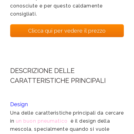
conosciute e per questo caldamente
consigliati.
Clicca qui per vedere il prezzo
DESCRIZIONE DELLE
CARATTERISTICHE PRINCIPALI
Design
Una delle caratteristiche principali da cercare
in
un buon pneumatico
è il design della
mescola, specialmente quando si vuole