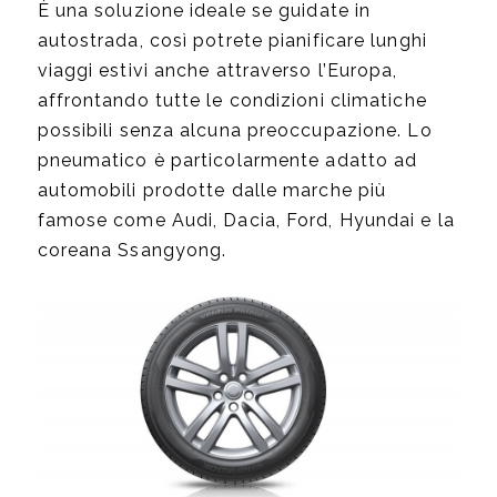
È una soluzione ideale se guidate in
autostrada, così potrete pianificare lunghi
viaggi estivi anche attraverso l’Europa,
affrontando tutte le condizioni climatiche
possibili senza alcuna preoccupazione. Lo
pneumatico è particolarmente adatto ad
automobili prodotte dalle marche più
famose come Audi, Dacia, Ford, Hyundai e la
coreana Ssangyong.