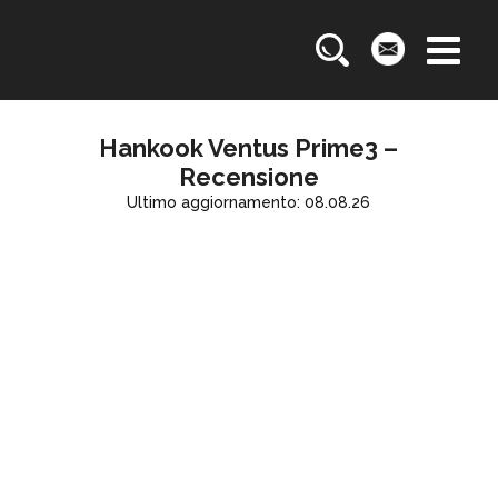
Hankook Ventus Prime3 –
Recensione
Ultimo aggiornamento: 08.08.26