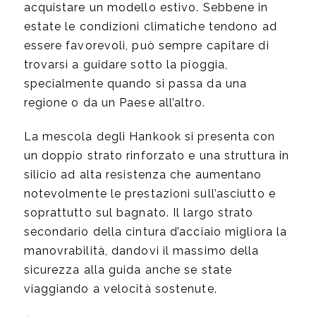
acquistare un modello estivo. Sebbene in
estate le condizioni climatiche tendono ad
essere favorevoli, può sempre capitare di
trovarsi a guidare sotto la pioggia,
specialmente quando si passa da una
regione o da un Paese all’altro.
La mescola degli Hankook si presenta con
un doppio strato rinforzato e una struttura in
silicio ad alta resistenza che aumentano
notevolmente le prestazioni sull’asciutto e
soprattutto sul bagnato. Il largo strato
secondario della cintura d’acciaio migliora la
manovrabilità, dandovi il massimo della
sicurezza alla guida anche se state
viaggiando a velocità sostenute.