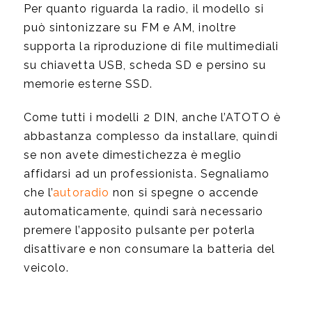
Per quanto riguarda la radio, il modello si
può sintonizzare su FM e AM, inoltre
supporta la riproduzione di file multimediali
su chiavetta USB, scheda SD e persino su
memorie esterne SSD.
Come tutti i modelli 2 DIN, anche l’ATOTO è
abbastanza complesso da installare, quindi
se non avete dimestichezza è meglio
affidarsi ad un professionista. Segnaliamo
che l’
autoradio
non si spegne o accende
automaticamente, quindi sarà necessario
premere l’apposito pulsante per poterla
disattivare e non consumare la batteria del
veicolo.