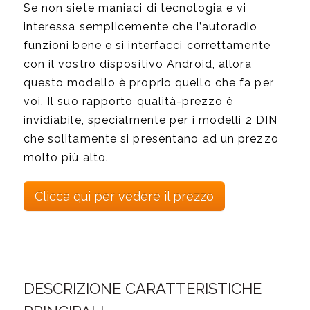
Se non siete maniaci di tecnologia e vi
interessa semplicemente che l’autoradio
funzioni bene e si interfacci correttamente
con il vostro dispositivo Android, allora
questo modello è proprio quello che fa per
voi. Il suo rapporto qualità-prezzo è
invidiabile, specialmente per i modelli 2 DIN
che solitamente si presentano ad un prezzo
molto più alto.
Clicca qui per vedere il prezzo
DESCRIZIONE CARATTERISTICHE