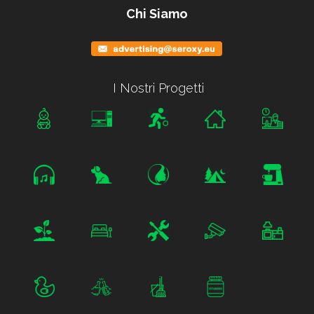
Chi Siamo
I Nostri Progetti