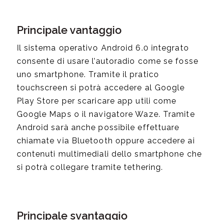
Principale vantaggio
Il sistema operativo Android 6.0 integrato
consente di usare l’autoradio come se fosse
uno smartphone. Tramite il pratico
touchscreen si potrà accedere al Google
Play Store per scaricare app utili come
Google Maps o il navigatore Waze. Tramite
Android sarà anche possibile effettuare
chiamate via Bluetooth oppure accedere ai
contenuti multimediali dello smartphone che
si potrà collegare tramite tethering.
Principale svantaggio