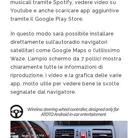
musicali tramite Spotify, vedere video su
Youtube e anche scaricare app aggiuntive
tramite il Google Play Store.
In questo modo sarà possibile installare
direttamente sull’autoradio navigatori
satellitari come Google Maps o l’utilissimo
Waze. L’ampio schermo da 7 pollici mostra
chiaramente tutte le informazioni di
riproduzione, i video e la grafica delle varie
app, molto utile per vedere bene le svolte
segnalate dal navigatore.