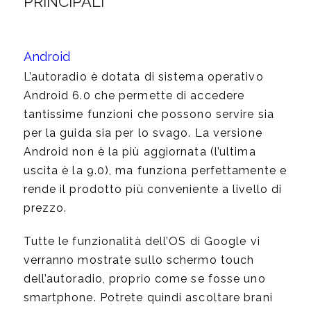
PRINCIPALI
Android
L’autoradio è dotata di sistema operativo
Android 6.0 che permette di accedere
tantissime funzioni che possono servire sia
per la guida sia per lo svago. La versione
Android non è la più aggiornata (l’ultima
uscita è la 9.0), ma funziona perfettamente e
rende il prodotto più conveniente a livello di
prezzo.
Tutte le funzionalità dell’OS di Google vi
verranno mostrate sullo schermo touch
dell’autoradio, proprio come se fosse uno
smartphone. Potrete quindi ascoltare brani