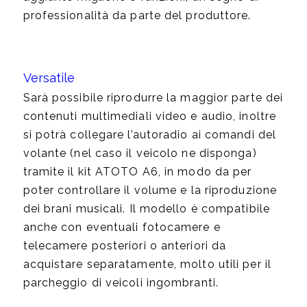
professionalità da parte del produttore.
Versatile
Sarà possibile riprodurre la maggior parte dei
contenuti multimediali video e audio, inoltre
si potrà collegare l’autoradio ai comandi del
volante (nel caso il veicolo ne disponga)
tramite il kit ATOTO A6, in modo da per
poter controllare il volume e la riproduzione
dei brani musicali. Il modello è compatibile
anche con eventuali fotocamere e
telecamere posteriori o anteriori da
acquistare separatamente, molto utili per il
parcheggio di veicoli ingombranti.