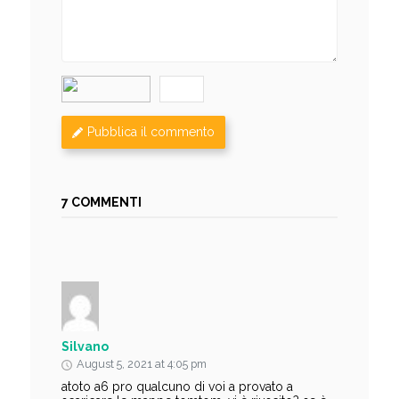
Pubblica il commento
7 COMMENTI
Silvano
August 5, 2021 at 4:05 pm
atoto a6 pro qualcuno di voi a provato a