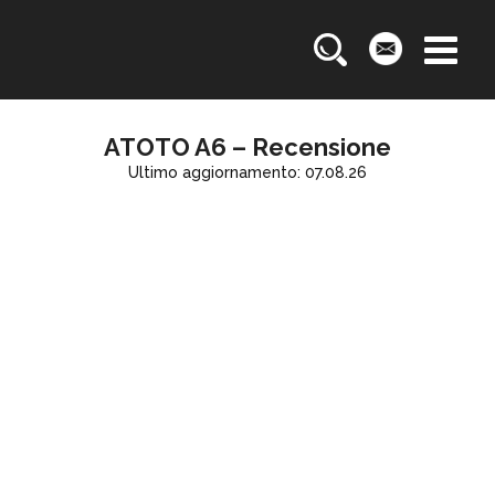
ATOTO A6 – Recensione
Ultimo aggiornamento: 07.08.26