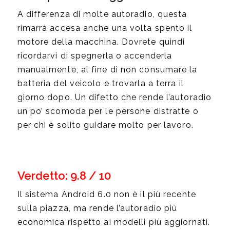
A differenza di molte autoradio, questa
rimarrà accesa anche una volta spento il
motore della macchina. Dovrete quindi
ricordarvi di spegnerla o accenderla
manualmente, al fine di non consumare la
batteria del veicolo e trovarla a terra il
giorno dopo. Un difetto che rende l’autoradio
un po’ scomoda per le persone distratte o
per chi è solito guidare molto per lavoro.
Verdetto: 9.8 / 10
Il sistema Android 6.0 non è il più recente
sulla piazza, ma rende l’autoradio più
economica rispetto ai modelli più aggiornati.