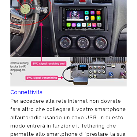
Connettività
Per accedere alla rete internet non dovrete
fare altro che collegare il vostro smartphone
all’autoradio usando un cavo USB. In questo
modo entrerà in funzione il Tethering che
permette allo smartphone di ‘prestare’ la sua