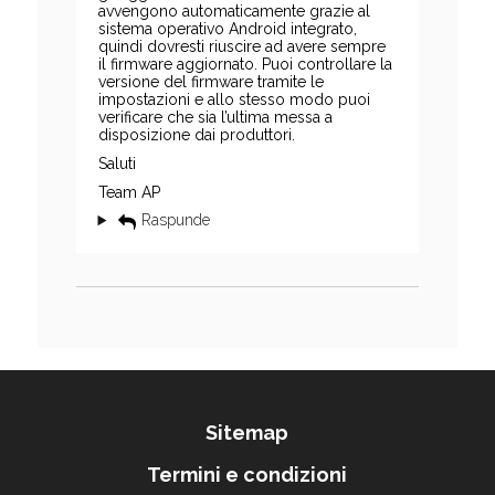
avvengono automaticamente grazie al
sistema operativo Android integrato,
quindi dovresti riuscire ad avere sempre
il firmware aggiornato. Puoi controllare la
versione del firmware tramite le
impostazioni e allo stesso modo puoi
verificare che sia l’ultima messa a
disposizione dai produttori.
Saluti
Team AP
Raspunde
Sitemap
Termini e condizioni