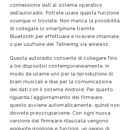
connessione dati al sistema operativo
dell’autoradio. Potrete usare questa funzione
ovunque vi troviate. Non manca la possibilità
di collegare lo smartphone tramite
Bluetooth per effettuare e ricevere chiamate,
o per usufruire del Tethering via wireless.
Questa autoradio consente di collegare fino
a tre dispositivi contemporaneamente, in
modo da usarne uno per la riproduzione di
brani musicali e due per la comunicazione
dei dati con il sistema Android. Per quanto
riguarda l’aggiornamento del firmware,
questo avviene automaticamente, quindi non
dovrete preoccuparvene. Con ogni nuova
versione del firmware rilasciata vengono
aggiunte migliorie e funzioni, un segno di