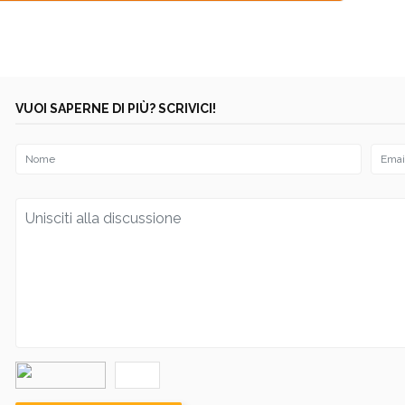
VUOI SAPERNE DI PIÙ? SCRIVICI!