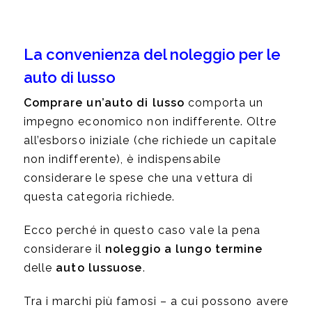
La convenienza del noleggio per le
auto di lusso
Comprare un’auto di lusso
comporta un
impegno economico
non indifferente. Oltre
all’esborso iniziale (che richiede un capitale
non indifferente), è indispensabile
considerare le spese che una vettura di
questa categoria richiede.
Ecco perché in questo caso vale la pena
considerare il
noleggio a lungo termine
delle
auto lussuose
.
Tra i marchi più famosi – a cui possono avere