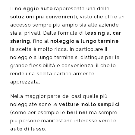
Il
noleggio auto
rappresenta una delle
soluzioni
più convenienti
, visto che offre un
accesso sempre più ampio sia alle aziende
sia ai privati. Dalle formule di
leasing
al
car
sharing
, fino al
noleggio a lungo termine
,
la scelta è molto ricca. In particolare il
noleggio a lungo termine si distingue per la
grande flessibilità e convenienza, il che lo
rende una scelta particolarmente
apprezzata.
Nella maggior parte dei casi quelle più
noleggiate sono le
vetture molto semplici
(come per esempio le
berline
) ma sempre
più persone manifestano interesse vero le
auto di lusso
.