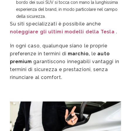
bordo dei suoi SUV si tocca con mano la lunghissima
esperienza del brand, in modo particolare nel campo
della sicurezza.
Su siti specializzati è possibile anche
noleggiare gli ultimi modelli della Tesla
.
In ogni caso, qualunque siano le proprie
preferenze in termini di
marchio,
le
auto
premium
garantiscono innegabili vantaggi in
termini di sicurezza e prestazioni, senza
rinunciare al comfort.