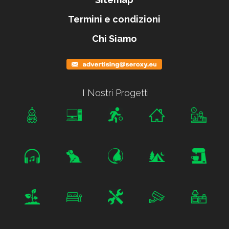
Termini e condizioni
Chi Siamo
I Nostri Progetti