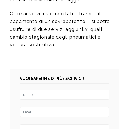
Oltre ai servizi sopra citati – tramite il
pagamento di un sovrapprezzo – si potrà
usufruire di due servizi aggiuntivi quali
cambio stagionale degli pneumatici e
vettura sostitutiva.
VUOI SAPERNE DI PIÙ? SCRIVICI!