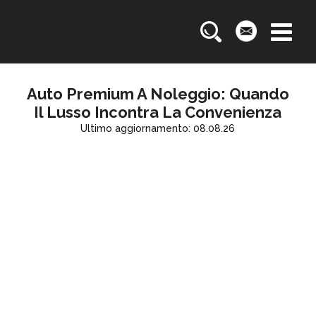
Auto Premium A Noleggio: Quando
Il Lusso Incontra La Convenienza
Ultimo aggiornamento: 08.08.26