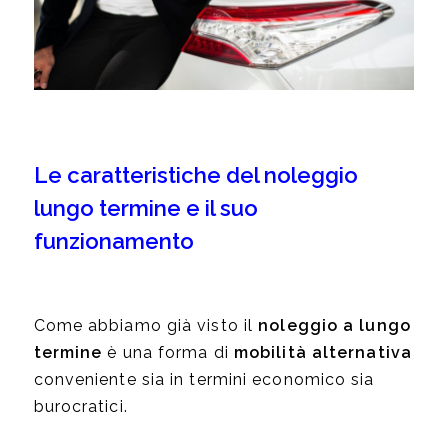
Le caratteristiche del noleggio
lungo termine e il suo
funzionamento
Come abbiamo già visto il
noleggio a lungo
termine
è una forma di
mobilità alternativa
conveniente sia in termini economico sia
burocratici.