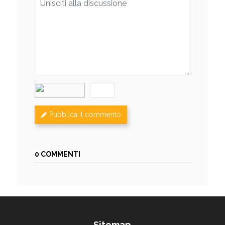
Pubblica il commento
0 COMMENTI
Sitemap