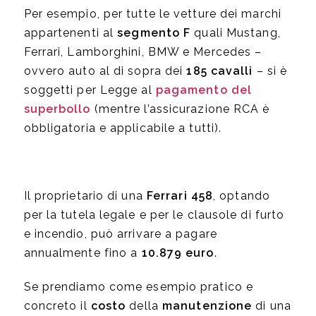
Per esempio, per tutte le vetture dei marchi
appartenenti al
segmento F
quali Mustang,
Ferrari, Lamborghini, BMW e Mercedes –
ovvero auto al di sopra dei
185 cavalli
– si è
soggetti per Legge al
pagamento del
superbollo
(mentre l’assicurazione RCA è
obbligatoria e applicabile a tutti).
Il proprietario di una
Ferrari
458
, optando
per la tutela legale e per le clausole di furto
e incendio, può arrivare a pagare
annualmente fino a
10.879 euro
.
Se prendiamo come esempio pratico e
concreto il
costo
della
manutenzione
di una