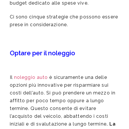
budget dedicato alle spese vive.
Ci sono cinque strategie che possono essere
prese in considerazione.
Optare per il noleggio
Il
noleggio auto
è sicuramente una delle
opzioni più innovative per risparmiare sui
costi dell’auto. Si può prendere un mezzo in
affitto per poco tempo oppure a lungo
termine. Questo consente di evitare
l’acquisto del veicolo, abbattendo i costi
iniziali e di svalutazione a lungo termine
. La