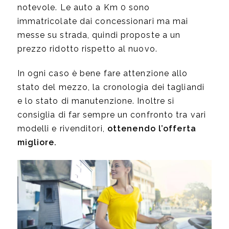
notevole. Le auto a Km 0 sono
immatricolate dai concessionari ma mai
messe su strada, quindi proposte a un
prezzo ridotto rispetto al nuovo.
In ogni caso è bene fare attenzione allo
stato del mezzo, la cronologia dei tagliandi
e lo stato di manutenzione. Inoltre si
consiglia di far sempre un confronto tra vari
modelli e rivenditori,
ottenendo l’offerta
migliore.