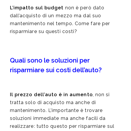
L’impatto sul budget
non è però dato
dall’acquisto di un mezzo ma dal suo
mantenimento nel tempo. Come fare per
risparmiare su questi costi?
Quali sono le soluzioni per
risparmiare sui costi dell’auto?
Il prezzo dell’auto è in aumento
, non si
tratta solo di acquisto ma anche di
mantenimento. L’importante è trovare
soluzioni immediate ma anche facili da
realizzare: tutto questo per risparmiare sul