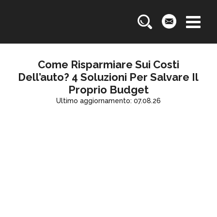
Come Risparmiare Sui Costi
Dell’auto? 4 Soluzioni Per Salvare Il
Proprio Budget
Ultimo aggiornamento: 07.08.26