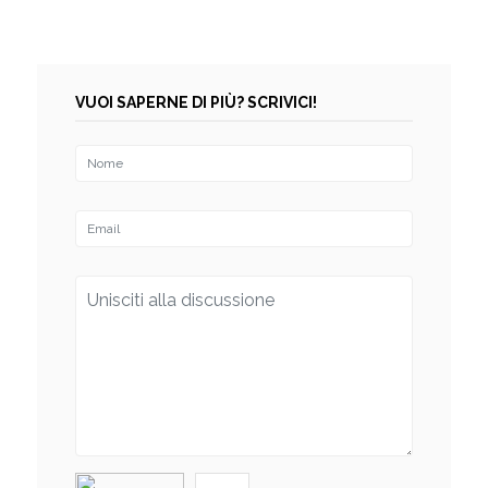
VUOI SAPERNE DI PIÙ? SCRIVICI!