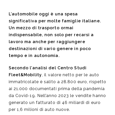
L’automobile oggi è una spesa
significativa per molte famiglie italiane.
Un mezzo di trasporto ormai
indispensabile, non solo per recarsi a
lavoro ma anche per raggiungere
destinazioni di vario genere in poco
tempo e in autonomia.
Secondo l’analisi del Centro Studi
Fleet&Mobility
, il valore netto per le auto
immatricolate è salito a 28.800 euro, rispetto
ai 21.000 documentati prima della pandemia
da Covid-19. Nell’anno 2023 le vendite hanno
generato un fatturato di 46 miliardi di euro
per 1,6 milioni di auto nuove.