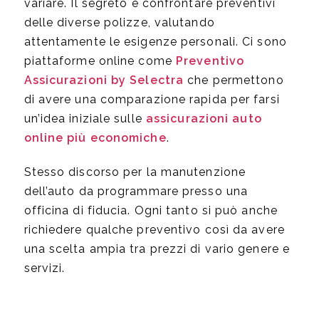
variare. Il segreto è confrontare preventivi
delle diverse polizze, valutando
attentamente le esigenze personali. Ci sono
piattaforme online come
Preventivo
Assicurazioni by Selectra
che permettono
di avere una comparazione rapida per farsi
un’idea iniziale sulle
assicurazioni auto
online più economiche
.
Stesso discorso per la manutenzione
dell’auto da programmare presso una
officina di fiducia. Ogni tanto si può anche
richiedere qualche preventivo così da avere
una scelta ampia tra prezzi di vario genere e
servizi.