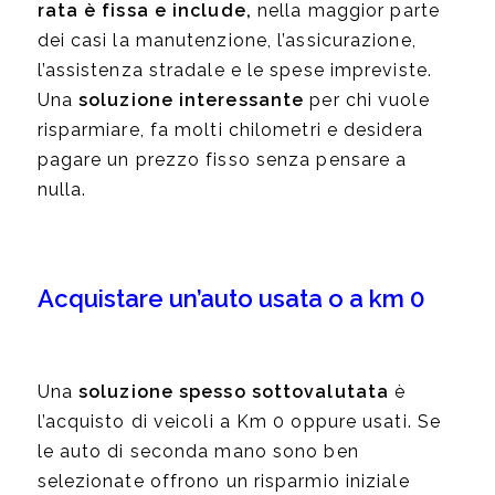
rata è fissa e include,
nella maggior parte
dei casi la manutenzione, l’assicurazione,
l’assistenza stradale e le spese impreviste.
Una
soluzione interessante
per chi vuole
risparmiare, fa molti chilometri e desidera
pagare un prezzo fisso senza pensare a
nulla.
Acquistare un’auto usata o a km 0
Una
soluzione spesso sottovalutata
è
l’acquisto di veicoli a Km 0 oppure usati. Se
le auto di seconda mano sono ben
selezionate offrono un risparmio iniziale