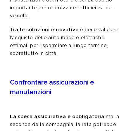
importante per ottimizzare l’efficienza del
veicolo.
Tra le soluzioni innovative
è bene valutare
l’acquisto delle auto ibride o elettriche,
ottimali per risparmiare a lungo termine,
soprattutto in città.
Confrontare assicurazioni e
manutenzioni
La spesa assicurativa è obbligatoria
ma, a
seconda della compagnia, la rata potrebbe