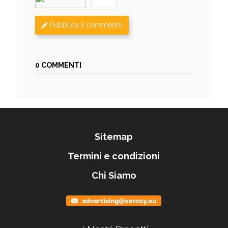
Pubblica il commento
0 COMMENTI
Sitemap
Termini e condizioni
Chi Siamo