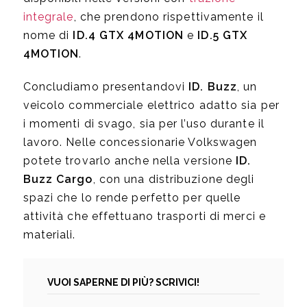
integrale
, che prendono rispettivamente il
nome di
ID.4 GTX 4MOTION
e
ID.5 GTX
4MOTION
.
Concludiamo presentandovi
ID. Buzz
, un
veicolo commerciale elettrico adatto sia per
i momenti di svago, sia per l’uso durante il
lavoro. Nelle concessionarie Volkswagen
potete trovarlo anche nella versione
ID.
Buzz Cargo
, con una distribuzione degli
spazi che lo rende perfetto per quelle
attività che effettuano trasporti di merci e
materiali.
VUOI SAPERNE DI PIÙ? SCRIVICI!