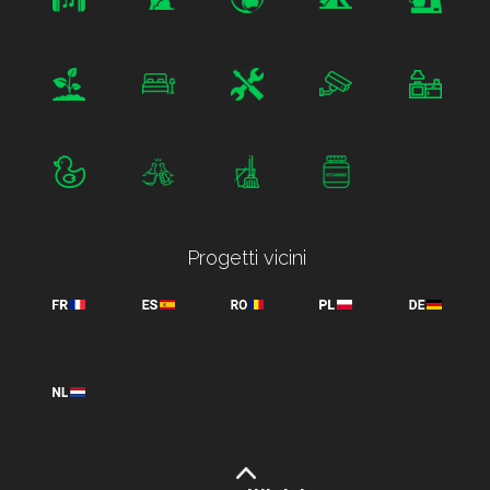
Progetti vicini