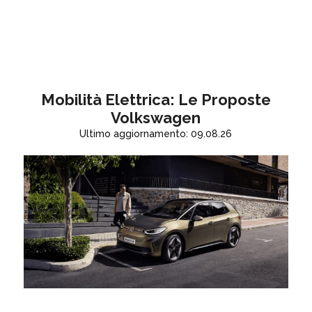
Mobilità Elettrica: Le Proposte
Volkswagen
Ultimo aggiornamento: 09.08.26