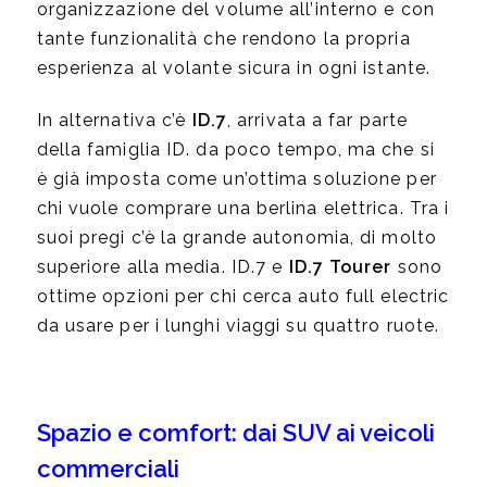
organizzazione del volume all’interno e con
tante funzionalità che rendono la propria
esperienza al volante sicura in ogni istante.
In alternativa c’è
ID.7
, arrivata a far parte
della famiglia ID. da poco tempo, ma che si
è già imposta come un’ottima soluzione per
chi vuole comprare una berlina elettrica. Tra i
suoi pregi c’è la grande autonomia, di molto
superiore alla media. ID.7 e
ID.7 Tourer
sono
ottime opzioni per chi cerca auto full electric
da usare per i lunghi viaggi su quattro ruote.
Spazio e comfort: dai SUV ai veicoli
commerciali