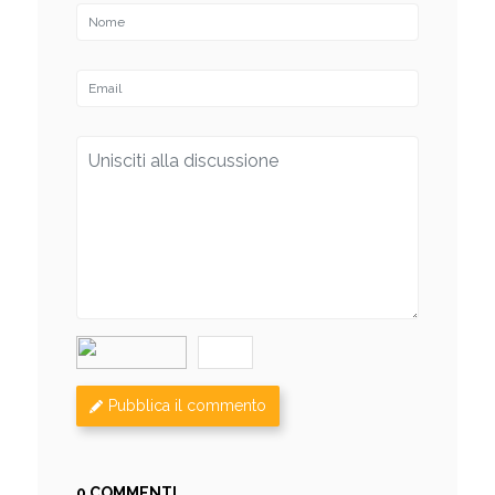
Pubblica il commento
0 COMMENTI