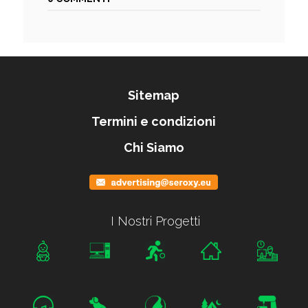
Sitemap
Termini e condizioni
Chi Siamo
I Nostri Progetti