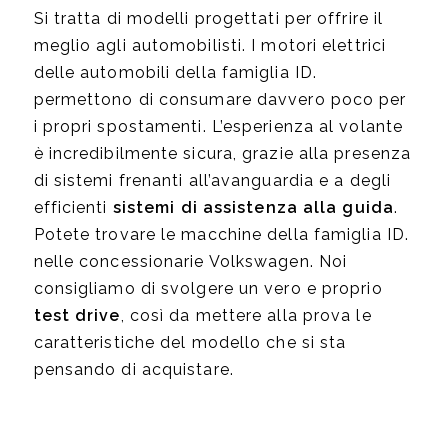
Si tratta di modelli progettati per offrire il
meglio agli automobilisti. I motori elettrici
delle automobili della famiglia ID.
permettono di consumare davvero poco per
i propri spostamenti. L’esperienza al volante
è incredibilmente sicura, grazie alla presenza
di sistemi frenanti all’avanguardia e a degli
efficienti
sistemi di assistenza alla guida
.
Potete trovare le macchine della famiglia ID.
nelle concessionarie Volkswagen. Noi
consigliamo di svolgere un vero e proprio
test drive
, così da mettere alla prova le
caratteristiche del modello che si sta
pensando di acquistare.