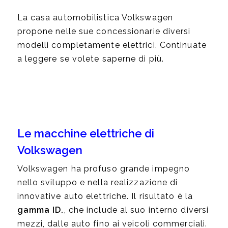
La casa automobilistica Volkswagen
propone nelle sue concessionarie diversi
modelli completamente elettrici. Continuate
a leggere se volete saperne di più.
Le macchine elettriche di
Volkswagen
Volkswagen ha profuso grande impegno
nello sviluppo e nella realizzazione di
innovative auto elettriche. Il risultato è la
gamma ID.
, che include al suo interno diversi
mezzi, dalle auto fino ai veicoli commerciali.