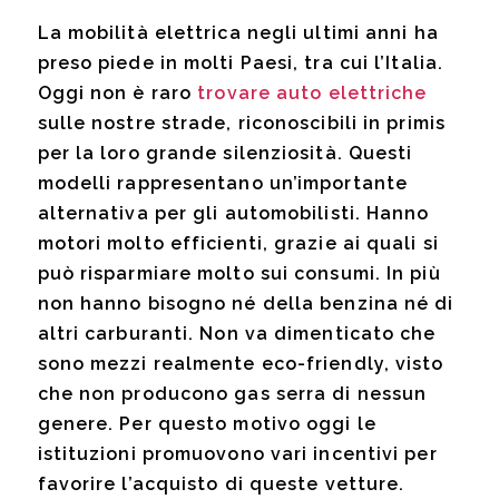
La mobilità elettrica negli ultimi anni ha
preso piede in molti Paesi, tra cui l’Italia.
Oggi non è raro
trovare auto elettriche
sulle nostre strade, riconoscibili in primis
per la loro grande silenziosità. Questi
modelli rappresentano un’importante
alternativa per gli automobilisti. Hanno
motori molto efficienti, grazie ai quali si
può risparmiare molto sui consumi. In più
non hanno bisogno né della benzina né di
altri carburanti. Non va dimenticato che
sono mezzi realmente eco-friendly, visto
che non producono gas serra di nessun
genere. Per questo motivo oggi le
istituzioni promuovono vari incentivi per
favorire l’acquisto di queste vetture.