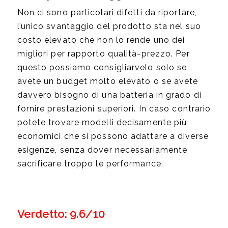
Non ci sono particolari difetti da riportare,
l’unico svantaggio del prodotto sta nel suo
costo elevato che non lo rende uno dei
migliori per rapporto qualità-prezzo. Per
questo possiamo consigliarvelo solo se
avete un budget molto elevato o se avete
davvero bisogno di una batteria in grado di
fornire prestazioni superiori. In caso contrario
potete trovare modelli decisamente più
economici che si possono adattare a diverse
esigenze, senza dover necessariamente
sacrificare troppo le performance.
Verdetto: 9.6/10