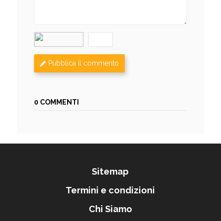
Pubblica il commento
0 COMMENTI
Sitemap
Termini e condizioni
Chi Siamo