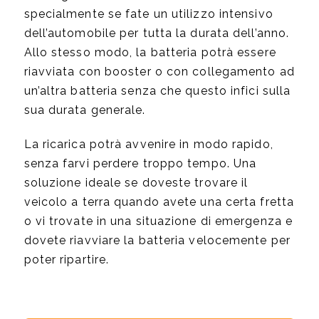
specialmente se fate un utilizzo intensivo
dell’automobile per tutta la durata dell’anno.
Allo stesso modo, la batteria potrà essere
riavviata con booster o con collegamento ad
un’altra batteria senza che questo infici sulla
sua durata generale.
La ricarica potrà avvenire in modo rapido,
senza farvi perdere troppo tempo. Una
soluzione ideale se doveste trovare il
veicolo a terra quando avete una certa fretta
o vi trovate in una situazione di emergenza e
dovete riavviare la batteria velocemente per
poter ripartire.