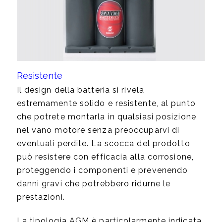
Resistente
Il design della batteria si rivela
estremamente solido e resistente, al punto
che potrete montarla in qualsiasi posizione
nel vano motore senza preoccuparvi di
eventuali perdite. La scocca del prodotto
può resistere con efficacia alla corrosione,
proteggendo i componenti e prevenendo
danni gravi che potrebbero ridurne le
prestazioni.
La tipologia AGM è particolarmente indicata