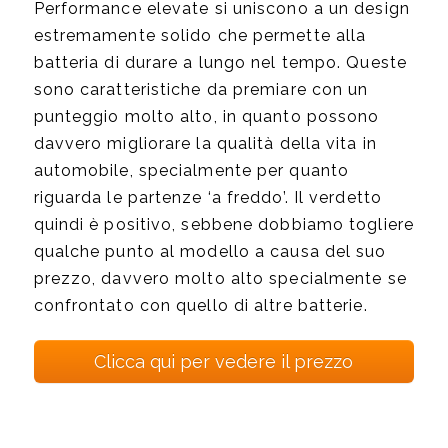
Performance elevate si uniscono a un design
estremamente solido che permette alla
batteria di durare a lungo nel tempo. Queste
sono caratteristiche da premiare con un
punteggio molto alto, in quanto possono
davvero migliorare la qualità della vita in
automobile, specialmente per quanto
riguarda le partenze ‘a freddo’. Il verdetto
quindi è positivo, sebbene dobbiamo togliere
qualche punto al modello a causa del suo
prezzo, davvero molto alto specialmente se
confrontato con quello di altre batterie.
Clicca qui per vedere il prezzo