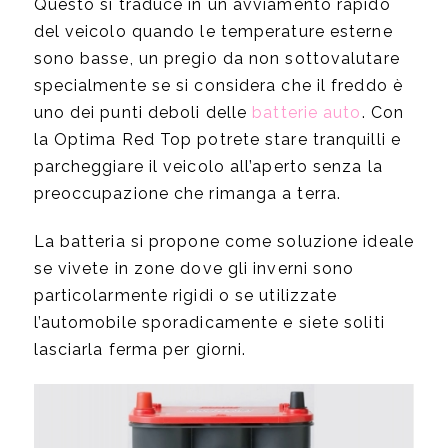
Questo si traduce in un avviamento rapido
del veicolo quando le temperature esterne
sono basse, un pregio da non sottovalutare
specialmente se si considera che il freddo è
uno dei punti deboli delle
batterie auto
. Con
la Optima Red Top potrete stare tranquilli e
parcheggiare il veicolo all’aperto senza la
preoccupazione che rimanga a terra.
La batteria si propone come soluzione ideale
se vivete in zone dove gli inverni sono
particolarmente rigidi o se utilizzate
l’automobile sporadicamente e siete soliti
lasciarla ferma per giorni.