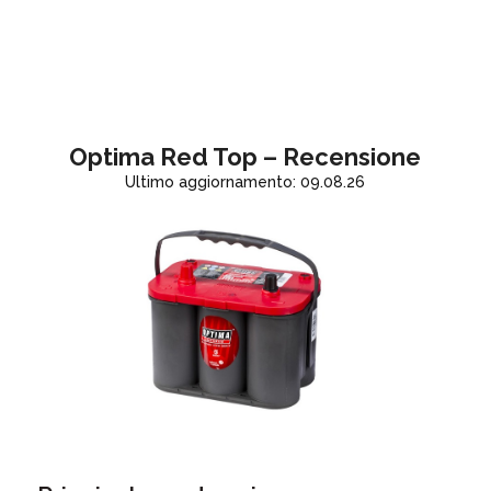
Optima Red Top – Recensione
Ultimo aggiornamento: 09.08.26