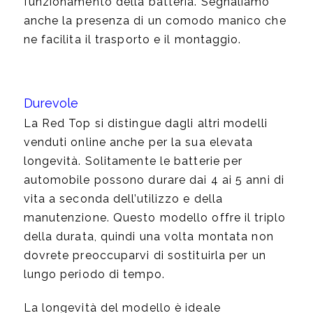
funzionamento della batteria. Segnaliamo
anche la presenza di un comodo manico che
ne facilita il trasporto e il montaggio.
Durevole
La Red Top si distingue dagli altri modelli
venduti online anche per la sua elevata
longevità. Solitamente le batterie per
automobile possono durare dai 4 ai 5 anni di
vita a seconda dell’utilizzo e della
manutenzione. Questo modello offre il triplo
della durata, quindi una volta montata non
dovrete preoccuparvi di sostituirla per un
lungo periodo di tempo.
La longevità del modello è ideale