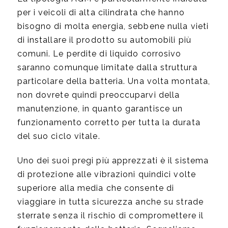
per i veicoli di alta cilindrata che hanno
bisogno di molta energia, sebbene nulla vieti
di installare il prodotto su automobili più
comuni. Le perdite di liquido corrosivo
saranno comunque limitate dalla struttura
particolare della batteria. Una volta montata,
non dovrete quindi preoccuparvi della
manutenzione, in quanto garantisce un
funzionamento corretto per tutta la durata
del suo ciclo vitale.
Uno dei suoi pregi più apprezzati è il sistema
di protezione alle vibrazioni quindici volte
superiore alla media che consente di
viaggiare in tutta sicurezza anche su strade
sterrate senza il rischio di compromettere il