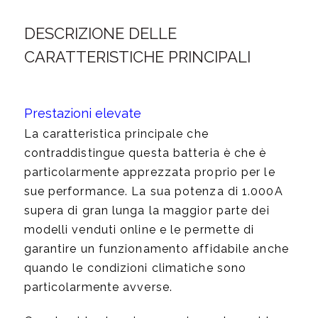
DESCRIZIONE DELLE
CARATTERISTICHE PRINCIPALI
Prestazioni elevate
La caratteristica principale che
contraddistingue questa batteria è che è
particolarmente apprezzata proprio per le
sue performance. La sua potenza di 1.000A
supera di gran lunga la maggior parte dei
modelli venduti online e le permette di
garantire un funzionamento affidabile anche
quando le condizioni climatiche sono
particolarmente avverse.