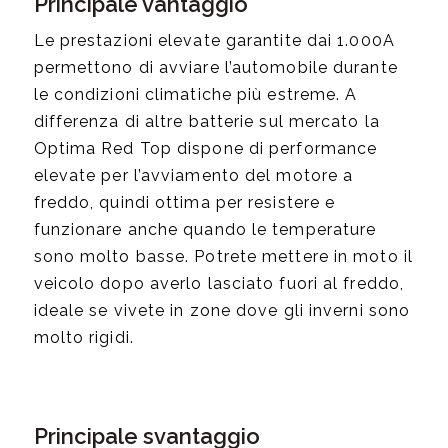
Principale vantaggio
Le prestazioni elevate garantite dai 1.000A
permettono di avviare l’automobile durante
le condizioni climatiche più estreme. A
differenza di altre batterie sul mercato la
Optima Red Top dispone di performance
elevate per l’avviamento del motore a
freddo, quindi ottima per resistere e
funzionare anche quando le temperature
sono molto basse. Potrete mettere in moto il
veicolo dopo averlo lasciato fuori al freddo,
ideale se vivete in zone dove gli inverni sono
molto rigidi.
Principale svantaggio